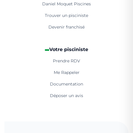
Daniel Moquet Piscines
Trouver un pisciniste
Devenir franchisé
Votre pisciniste
Prendre RDV
Me Rappeler
Documentation
Déposer un avis