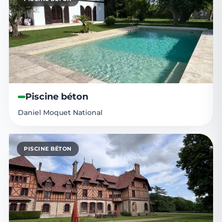
Piscine béton
Daniel Moquet National
PISCINE BÉTON