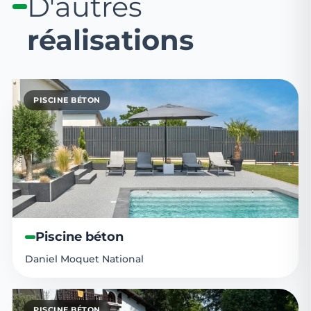
D'autres
réalisations
PISCINE BÉTON
Piscine béton
Daniel Moquet National
PISCINE BÉTON