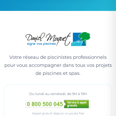
Votre réseau de piscinistes professionnels
pour vous accompagner dans tous vos projets
de piscines et spas.
Du lundi au vendredi, de 9H à 19H
Appel gratuit depuis un poste fixe