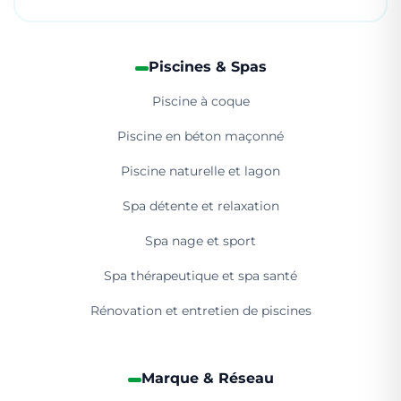
Piscines & Spas
Piscine à coque
Piscine en béton maçonné
Piscine naturelle et lagon
Spa détente et relaxation
Spa nage et sport
Spa thérapeutique et spa santé
Rénovation et entretien de piscines
Marque & Réseau