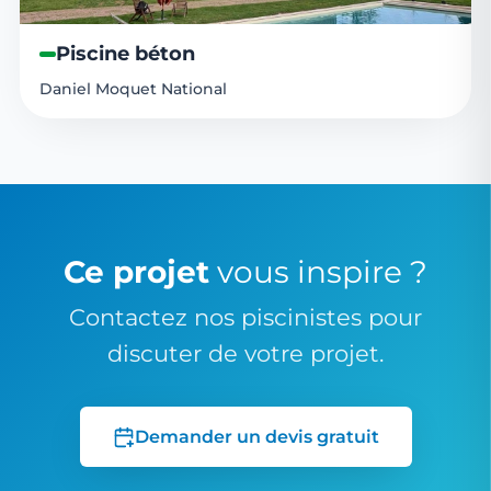
Piscine béton
Daniel Moquet National
Ce projet
vous inspire ?
Contactez nos piscinistes pour
discuter de votre projet.
Demander un devis gratuit