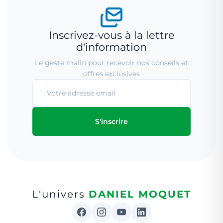
Inscrivez-vous à la lettre
d'information
Le geste malin pour recevoir nos conseils et
offres exclusives
S'inscrire
L'univers
DANIEL MOQUET