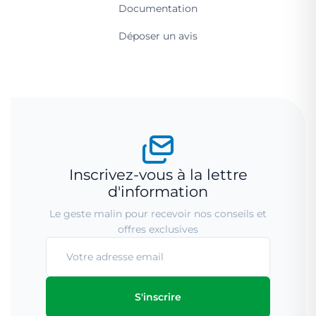
Documentation
Déposer un avis
Inscrivez-vous à la lettre
d'information
Le geste malin pour recevoir nos conseils et
offres exclusives
S'inscrire