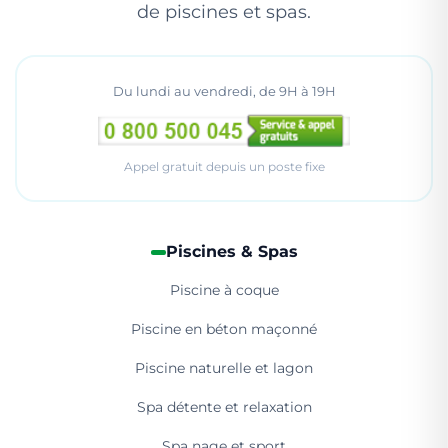
de piscines et spas.
Du lundi au vendredi, de 9H à 19H
Appel gratuit depuis un poste fixe
Piscines & Spas
Piscine à coque
Piscine en béton maçonné
Piscine naturelle et lagon
Spa détente et relaxation
Spa nage et sport