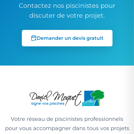
Contactez nos piscinistes pour
discuter de votre projet.
Demander un devis gratuit
Votre réseau de piscinistes professionnels
pour vous accompagner dans tous vos projets