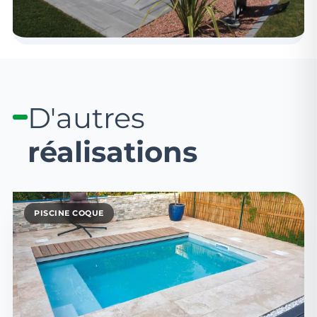
D'autres
réalisations
PISCINE COQUE