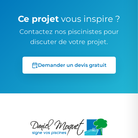
Ce projet
vous inspire ?
Contactez nos piscinistes pour
discuter de votre projet.
Demander un devis gratuit