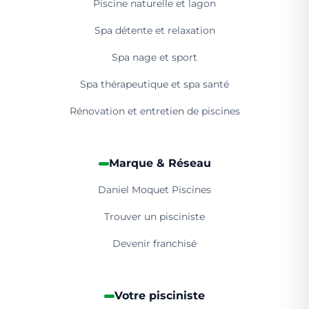
Piscine naturelle et lagon
Spa détente et relaxation
Spa nage et sport
Spa thérapeutique et spa santé
Rénovation et entretien de piscines
Marque & Réseau
Daniel Moquet Piscines
Trouver un pisciniste
Devenir franchisé
Votre pisciniste