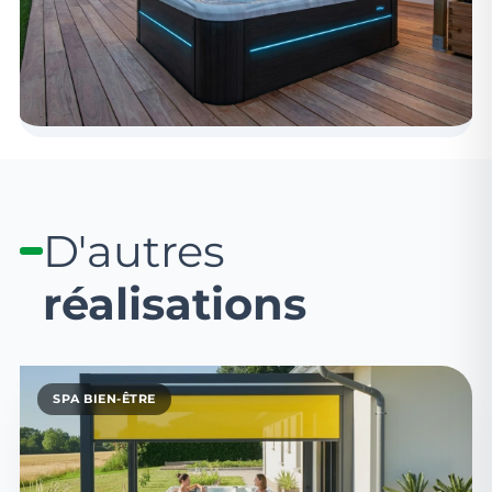
D'autres
réalisations
SPA BIEN-ÊTRE