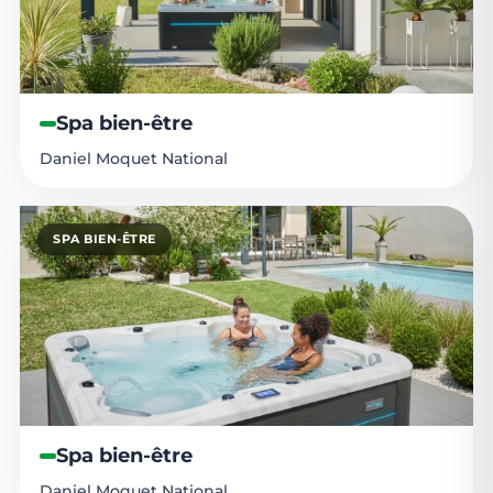
Spa bien-être
Daniel Moquet National
SPA BIEN-ÊTRE
Spa bien-être
Daniel Moquet National