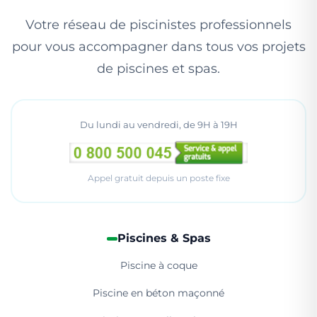
Votre réseau de piscinistes professionnels
pour vous accompagner dans tous vos projets
de piscines et spas.
Du lundi au vendredi, de 9H à 19H
Appel gratuit depuis un poste fixe
Piscines & Spas
Piscine à coque
Piscine en béton maçonné